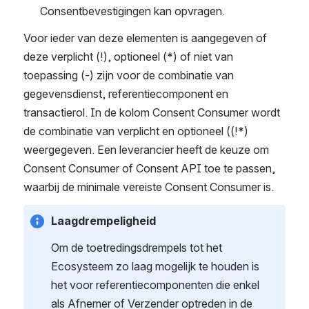
Consentbevestigingen kan opvragen.
Voor ieder van deze elementen is aangegeven of 
deze verplicht (!), optioneel (*) of niet van 
toepassing (-) zijn voor de combinatie van 
gegevensdienst, referentiecomponent en 
transactierol. In de kolom Consent Consumer wordt 
de combinatie van verplicht en optioneel ((!*) 
weergegeven. Een leverancier heeft de keuze om 
Consent Consumer of Consent API toe te passen, 
waarbij de minimale vereiste Consent Consumer is.
Laagdrempeligheid
Om de toetredingsdrempels tot het 
Ecosysteem zo laag mogelijk te houden is 
het voor referentiecomponenten die enkel 
als Afnemer of Verzender optreden in de 