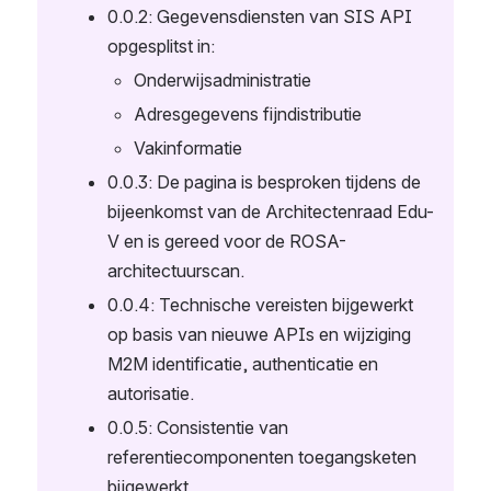
0.0.2: Gegevensdiensten van SIS API 
opgesplitst in:
Onderwijsadministratie
Adresgegevens fijndistributie
Vakinformatie
0.0.3: De pagina is besproken tijdens de 
bijeenkomst van de Architectenraad Edu-
V en is gereed voor de ROSA-
architectuurscan.
0.0.4: Technische vereisten bijgewerkt 
op basis van nieuwe APIs en wijziging 
M2M identificatie, authenticatie en 
autorisatie.
0.0.5: Consistentie van 
referentiecomponenten toegangsketen 
bijgewerkt.