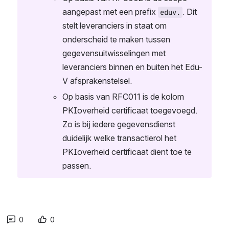
aangepast met een prefix 
. Dit 
eduv.
stelt leveranciers in staat om 
onderscheid te maken tussen 
gegevensuitwisselingen met 
leveranciers binnen en buiten het Edu-
V afsprakenstelsel.
Op basis van RFC011 is de kolom 
PKIoverheid certificaat toegevoegd. 
Zo is bij iedere gegevensdienst 
duidelijk welke transactierol het 
PKIoverheid certificaat dient toe te 
passen.
0
0