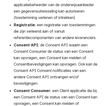
applicatiebeheerder van de onderwijsaanbieder 
een gegevensuitwisseling kan autoriseren 
(toestemming verlenen of intrekken).
Registratie:
 een registratie van toestemmingen 
die zijn verleend aan of vanuit 
referentiecomponenten van andere leveranciers.
Consent API:
 de Consent API waarin een 
Consent Consumer de status van een Consent 
kan opvragen, een Consent kan melden of 
Consentbevestigingen kan opvragen. Ook kan de 
Consent API Consent notificaties van een 
andere Consent API ontvangen en/of 
bevestigingen.
Consent Consumer:
 een Client applicatie die bij 
een Consent API de status van een Consent kan 
opvragen, een Consent kan melden of 