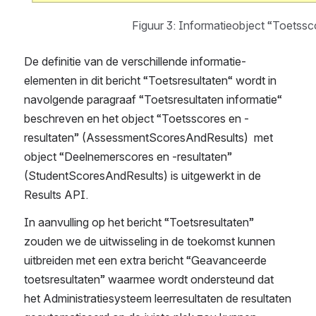
Figuur 3: Informatieobject “Toetssc
De definitie van de verschillende informatie-
elementen in dit bericht “Toetsresultaten“ wordt in 
navolgende paragraaf “Toetsresultaten informatie“ 
beschreven en het object “Toetsscores en -
resultaten” (AssessmentScoresAndResults)  met 
object “Deelnemerscores en -resultaten” 
(StudentScoresAndResults) is uitgewerkt in de 
Results API.
In aanvulling op het bericht “Toetsresultaten” 
zouden we de uitwisseling in de toekomst kunnen 
uitbreiden met een extra bericht “Geavanceerde 
toetsresultaten” waarmee wordt ondersteund dat 
het Administratiesysteem leerresultaten de resultaten 