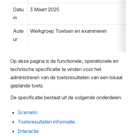
Datu
3 Maart 2025
m
Aute
Werkgroep Toetsen en examineren
ur
Op deze pagina is de functionele, operationele en 
technische specificatie te vinden voor het 
administreren van de toetsresultaten van een lokaal 
geplande toets.
De specificatie bestaat uit de volgende onderdelen:
Scenario
Toetsresultaten informatie
Interactie