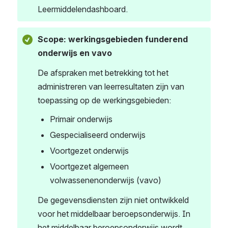
Leermiddelendashboard.
Scope: werkingsgebieden funderend 
onderwijs en vavo
De afspraken met betrekking tot het 
administreren van leerresultaten zijn van 
toepassing op de werkingsgebieden:
Primair onderwijs
Gespecialiseerd onderwijs
Voortgezet onderwijs
Voortgezet algemeen 
volwassenenonderwijs (vavo)
De gegevensdiensten zijn niet ontwikkeld 
voor het middelbaar beroepsonderwijs. In 
het middelbaar beroepsonderwijs wordt 