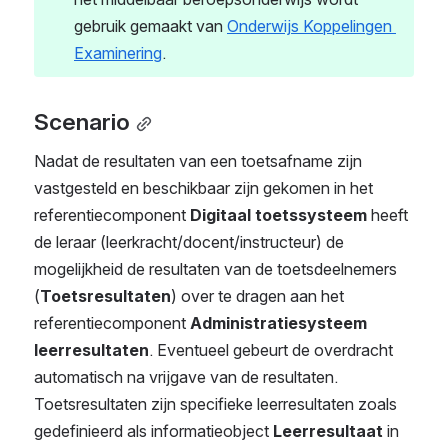
gebruik gemaakt van 
Onderwijs Koppelingen 
Examinering
.
Scenario
Nadat de resultaten van een toetsafname zijn 
vastgesteld en beschikbaar zijn gekomen in het 
referentiecomponent 
Digitaal toetssysteem 
heeft 
de leraar (leerkracht/docent/instructeur) de 
mogelijkheid de resultaten van de toetsdeelnemers 
(
Toetsresultaten
) over te dragen aan het 
referentiecomponent 
Administratiesysteem 
leerresultaten
. Eventueel gebeurt de overdracht 
automatisch na vrijgave van de resultaten. 
Toetsresultaten zijn specifieke leerresultaten zoals 
gedefinieerd als informatieobject 
Leerresultaat 
in 