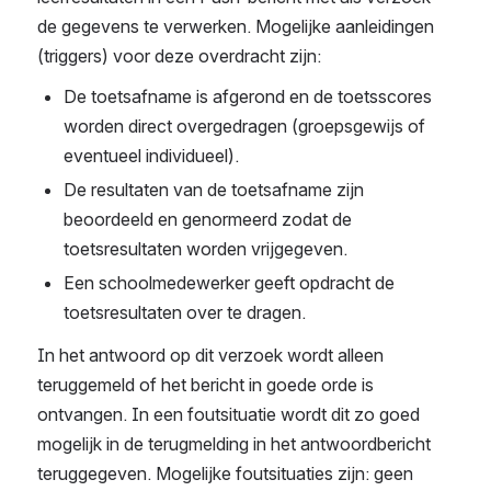
de gegevens te verwerken. Mogelijke aanleidingen 
(triggers) voor deze overdracht zijn:
De toetsafname is afgerond en de toetsscores 
worden direct overgedragen (groepsgewijs of 
eventueel individueel).
De resultaten van de toetsafname zijn 
beoordeeld en genormeerd zodat de 
toetsresultaten worden vrijgegeven.
Een schoolmedewerker geeft opdracht de 
toetsresultaten over te dragen.
In het antwoord op dit verzoek wordt alleen 
teruggemeld of het bericht in goede orde is 
ontvangen. In een foutsituatie wordt dit zo goed 
mogelijk in de terugmelding in het antwoordbericht 
teruggegeven. Mogelijke foutsituaties zijn: geen 