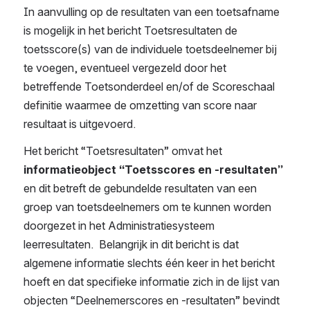
In aanvulling op de resultaten van een toetsafname 
is mogelijk in het bericht Toetsresultaten de 
toetsscore(s) van de individuele toetsdeelnemer bij 
te voegen, eventueel vergezeld door het 
betreffende Toetsonderdeel en/of de Scoreschaal 
definitie waarmee de omzetting van score naar 
resultaat is uitgevoerd.
Het bericht “Toetsresultaten” omvat het 
informatieobject “Toetsscores en -resultaten” 
en dit betreft de gebundelde resultaten van een 
groep van toetsdeelnemers om te kunnen worden 
doorgezet in het Administratiesysteem 
leerresultaten.  Belangrijk in dit bericht is dat 
algemene informatie slechts één keer in het bericht 
hoeft en dat specifieke informatie zich in de lijst van 
objecten “Deelnemerscores en -resultaten” bevindt 