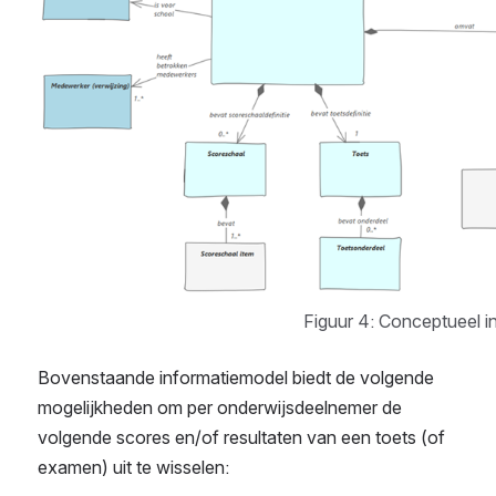
Figuur 4: Conceptueel 
Bovenstaande informatiemodel biedt de volgende 
mogelijkheden om per onderwijsdeelnemer de 
volgende scores en/of resultaten van een toets (of 
examen) uit te wisselen: