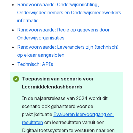
Randvoorwaarde: Onderwijsinrichting, 
Onderwijsdeelnemers en Onderwijsmedewerkers 
informatie
Randvoorwaarde: Regie op gegevens door 
Onderwijsorganisaties
Randvoorwaarde: Leveranciers zijn (technisch) 
op elkaar aangesloten
Technisch: APIs
Toepassing van scenario voor 
Leermiddelendashboards
In de najaarsrelease van 2024 wordt dit 
scenario ook gehanteerd voor de 
praktijksituatie 
Evalueren leervoortgang en 
resultaten
 om leerresultaten vanuit een 
Digitaal toetssysteem te versturen naar een 