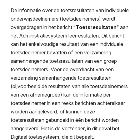
De informatie over de toetsresultaten van individuele 
onderwijsdeelnemers (toetsdeelnemers) wordt 
overgedragen in het bericht “
Toetsresultaten
” aan 
het Administratiesysteem leerresultaten. Dit bericht 
kan het enkelvoudige resultaat van een individuele 
toetsdeelnemer bevatten of een verzameling 
samenhangende toetsresultaten van een groep 
toetsdeelnemers. Voor de overdracht van een 
verzameling samenhangende toetsresultaten 
(bijvoorbeeld de resultaten van alle toetsdeelnemers 
van een afnamegroep) kan de informatie per 
toetsdeelnemer in een reeks berichten achterelkaar 
worden aangeleverd, of kunnen deze 
toetsresultaten gebundeld in één bericht worden 
aangeleverd. Het is de verzender, in dit geval het 
Digitaal toetssysteem, die dit bepaalt. 