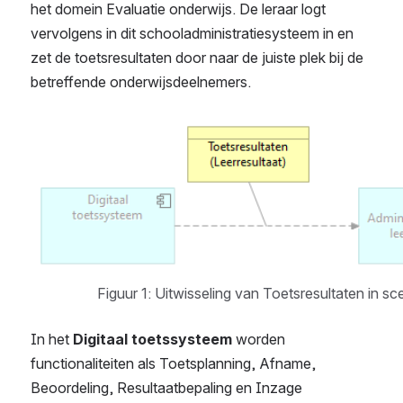
het domein Evaluatie onderwijs. De leraar logt 
vervolgens in dit schooladministratiesysteem in en 
zet de toetsresultaten door naar de juiste plek bij de 
betreffende onderwijsdeelnemers.
Open
Figuur 1: Uitwisseling van Toetsresultaten in sc
In het 
Digitaal toetssysteem
 worden 
functionaliteiten als Toetsplanning, Afname, 
Beoordeling, Resultaatbepaling en Inzage 