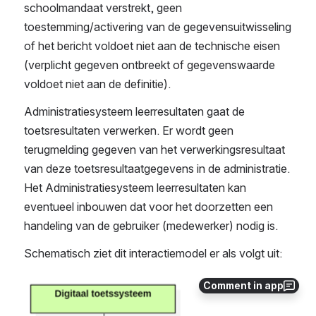
schoolmandaat verstrekt, geen 
toestemming/activering van de gegevensuitwisseling 
of het bericht voldoet niet aan de technische eisen 
(verplicht gegeven ontbreekt of gegevenswaarde 
voldoet niet aan de definitie). 
Administratiesysteem leerresultaten gaat de 
toetsresultaten verwerken. Er wordt geen 
terugmelding gegeven van het verwerkingsresultaat 
van deze toetsresultaatgegevens in de administratie. 
Het Administratiesysteem leerresultaten kan 
eventueel inbouwen dat voor het doorzetten een 
handeling van de gebruiker (medewerker) nodig is.
Schematisch ziet dit interactiemodel er als volgt uit:
Comment in app
Open