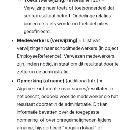
Verwijzing naar toets of toetsonderdeel dat 
score/resultaat betreft. Onderlinge relaties 
binnen de toets worden in toetsdefinities 
gedefinieerd.
Medewerkers (verwijzing) 
= Lijst van 
verwijzingen naar schoolmedewerkers (in object 
EmployeeReference). Verwezen medewerkers 
zijn, indien nodig, in staat om dit resultaat door te 
zetten in de administratie.
Opmerking (afname)
 (additionalInfo) = 
Algemene informatie over scores/resultaten in 
het bericht, bedoeld voor de medewerker die het 
resultaat doorzet in de administratie. Dit kan 
informatie bevatten over de toegepaste 
normering  of over onregelmatigheden tijdens 
afname, bijvoorbeeld “Vogel in lokaal” of 