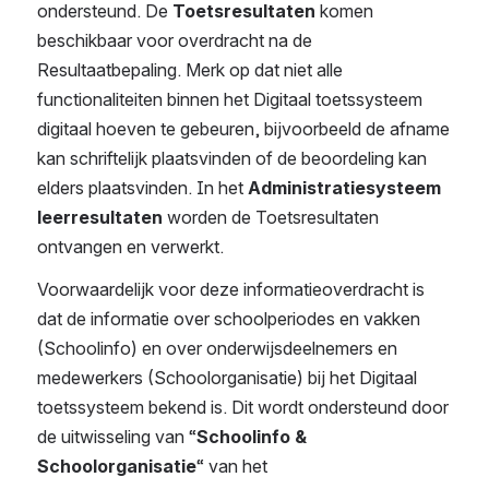
ondersteund. De 
Toetsresultaten
 komen 
beschikbaar voor overdracht na de 
Resultaatbepaling. Merk op dat niet alle 
functionaliteiten binnen het Digitaal toetssysteem 
digitaal hoeven te gebeuren, bijvoorbeeld de afname 
kan schriftelijk plaatsvinden of de beoordeling kan 
elders plaatsvinden. In het 
Administratiesysteem 
leerresultaten
 worden de Toetsresultaten 
ontvangen en verwerkt.
Voorwaardelijk voor deze informatieoverdracht is 
dat de informatie over schoolperiodes en vakken 
(Schoolinfo) en over onderwijsdeelnemers en 
medewerkers (Schoolorganisatie) bij het Digitaal 
toetssysteem bekend is. Dit wordt ondersteund door 
de uitwisseling van “
Schoolinfo & 
Schoolorganisatie
“ van het 