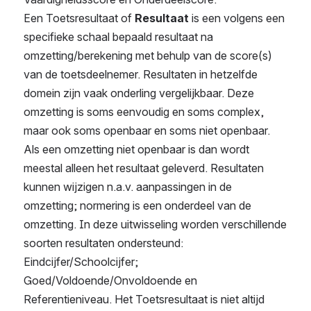
Een Toetsresultaat of 
Resultaat 
is een volgens een 
specifieke schaal bepaald resultaat na 
omzetting/berekening met behulp van de score(s) 
van de toetsdeelnemer. Resultaten in hetzelfde 
domein zijn vaak onderling vergelijkbaar. Deze 
omzetting is soms eenvoudig en soms complex, 
maar ook soms openbaar en soms niet openbaar. 
Als een omzetting niet openbaar is dan wordt 
meestal alleen het resultaat geleverd. Resultaten 
kunnen wijzigen n.a.v. aanpassingen in de 
omzetting; normering is een onderdeel van de 
omzetting. In deze uitwisseling worden verschillende 
soorten resultaten ondersteund: 
Eindcijfer/Schoolcijfer; 
Goed/Voldoende/Onvoldoende en 
Referentieniveau. Het Toetsresultaat is niet altijd 